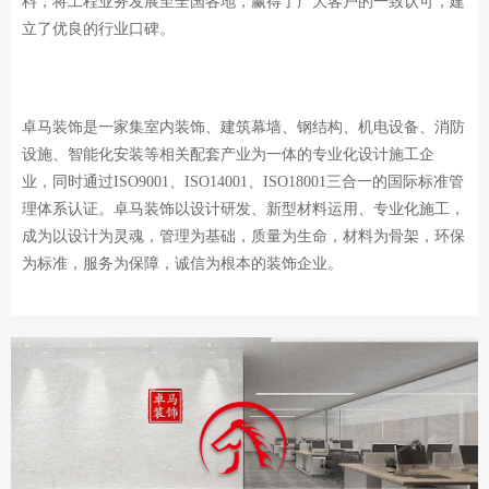
料，将工程业务发展至全国各地，赢得了广大客户的一致认可，建
立了优良的行业口碑。
卓马装饰是一家集室内装饰、建筑幕墙、钢结构、机电设备、消防
设施、智能化安装等相关配套产业为一体的专业化设计施工企
业，同时通过ISO9001、ISO14001、ISO18001三合一的国际标准管
理体系认证。卓马装饰以设计研发、新型材料运用、专业化施工，
成为以设计为灵魂，管理为基础，质量为生命，材料为骨架，环保
为标准，服务为保障，诚信为根本的装饰企业。