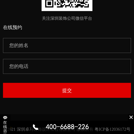
关注深圳装饰公司微信平台
在线预约
提交
©2021 深圳卓马装饰设计工程有限公司 版权所有 粤ICP备12036172号