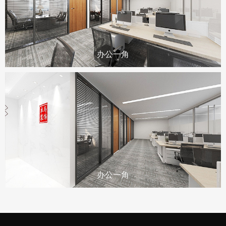
办公一角
办公一角