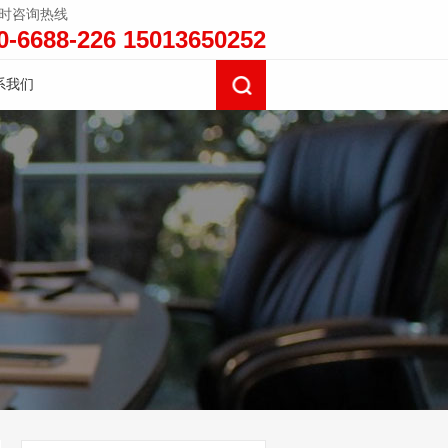
小时咨询热线
0-6688-226 15013650252
系我们