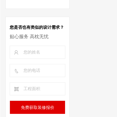
您是否也有类似的设计需求？
贴心服务 高枕无忧
免费获取装修报价