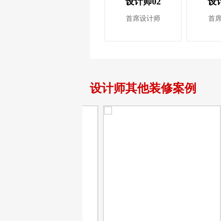
设计师02
设
首席设计师
首
设计师其他装修案例