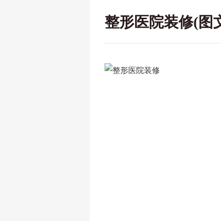
整形医院装修(图文