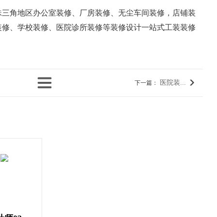
珠三角地区办公室装修、厂房装修、无尘车间装修，店铺装
装修、学校装修、医院诊所装修等装修设计一站式工装装修
医院装...
下一篇
：