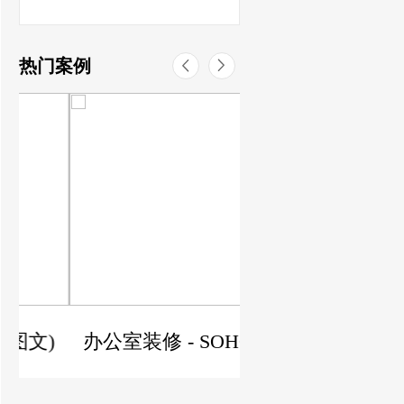
热门案例
)
办公室装修 - SOHO Bar(图文)
​​​​​​​奢侈品店装修