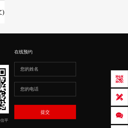
酒店装修效果图
​​​​​​​快餐店装修(图文
在线预约
提交
微信平