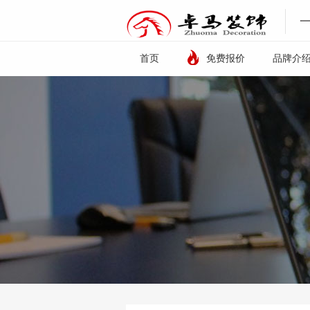
首页
免费报价
品牌介