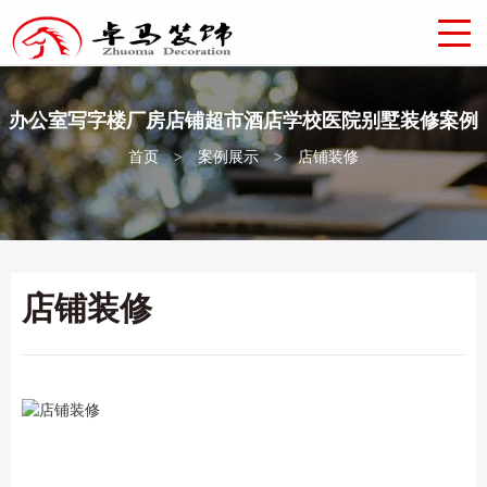
办公室写字楼厂房店铺超市酒店学校医院别墅装修案例
首页
>
案例展示
>
店铺装修
店铺装修