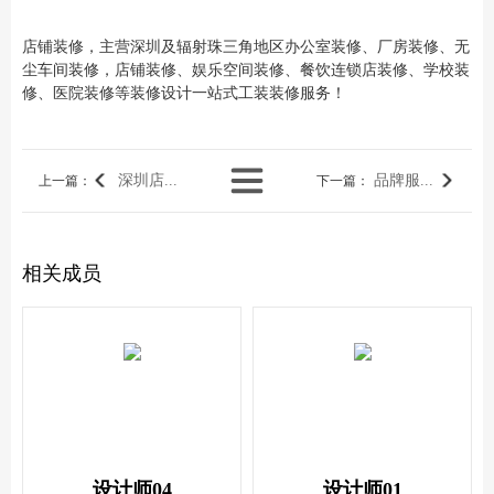
店铺装修，主营深圳及辐射珠三角地区办公室装修、厂房装修、无
尘车间装修，店铺装修、娱乐空间装修、餐饮连锁店装修、学校装
修、医院装修等装修设计一站式工装装修服务！
深圳店...
品牌服...
上一篇
：
下一篇
：
相关成员
设计师04
设计师01