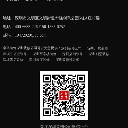
地址：深圳市光明区光明街道华强创意公园5栋A座17层
电话：400-6688-226 /150-1365-0252
邮箱：19472929@qq.com
卓马装饰深圳装修公司可以为您提供：
深圳装修公司
深圳厂房装修
深圳办公室装修
深圳写字楼装修
深圳店铺装修
深圳别墅装修
深圳酒店装修
深圳展厅装修
深圳装修设计师
关注深圳装饰公司微信平台