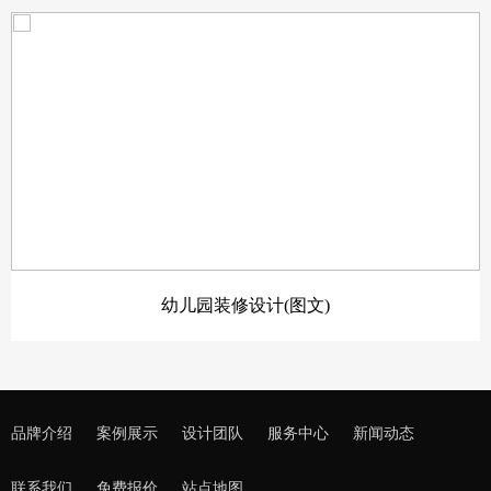
幼儿园装修设计(图文)
品牌介绍
案例展示
设计团队
服务中心
新闻动态
联系我们
免费报价
站点地图