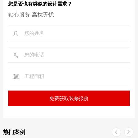
您是否也有类似的设计需求？
贴心服务 高枕无忧
免费获取装修报价
热门案例