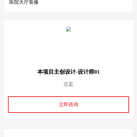
医院大厅装修
本项目主创设计-设计师01
总监
立即咨询