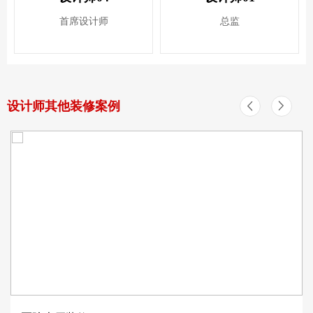
首席设计师
总监
设计师其他装修案例