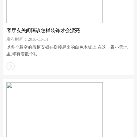
客厅玄关间隔该怎样装饰才会漂亮
发布时间：2018-11-14
以多个悬空的吊柜安顿在拼接起来的白色木板上,在这一番小天地
里,却有着数个功...