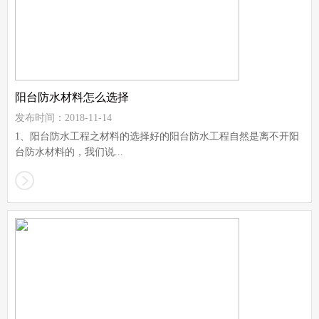
阳台防水材料怎么选择
发布时间：2018-11-14
1、阳台防水工程之材料的选择好的阳台防水工程自然是离不开阳
台防水材料的，我们说...