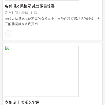
各种混搭风格家 处处藏着惊喜
发布时间：2018-11-13
年轻人总是充溢使不完的奋发向上，当他们跟家居相遇的时候，大
开的脑洞就像水库开闸...
衣柜设计 美观又实用