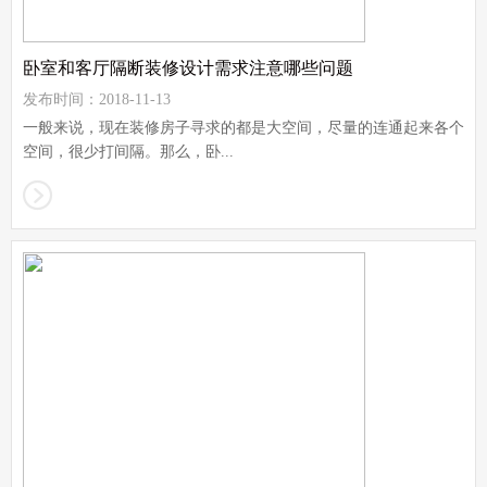
卧室和客厅隔断装修设计需求注意哪些问题
发布时间：2018-11-13
一般来说，现在装修房子寻求的都是大空间，尽量的连通起来各个
空间，很少打间隔。那么，卧...