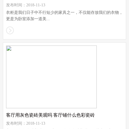
发布时间：2018-11-13
衣柜是我们日子中不行短少的家具之一，不仅能存放我们的衣物，
更是为卧室添加一道美...
客厅用灰色瓷砖美观吗 客厅铺什么色彩瓷砖
发布时间：2018-11-13