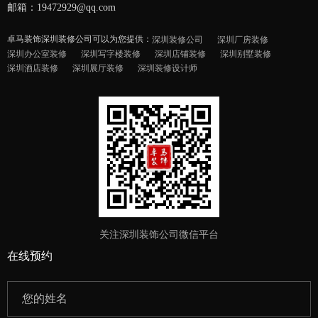
邮箱：19472929@qq.com
卓马装饰深圳装修公司可以为您提供：
深圳装修公司
深圳厂房装修
深圳办公室装修
深圳写字楼装修
深圳店铺装修
深圳别墅装修
深圳酒店装修
深圳展厅装修
深圳装修设计师
关注深圳装饰公司微信平台
在线预约