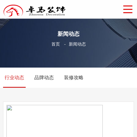
新闻动态
首页
-
新闻动态
行业动态
品牌动态
装修攻略