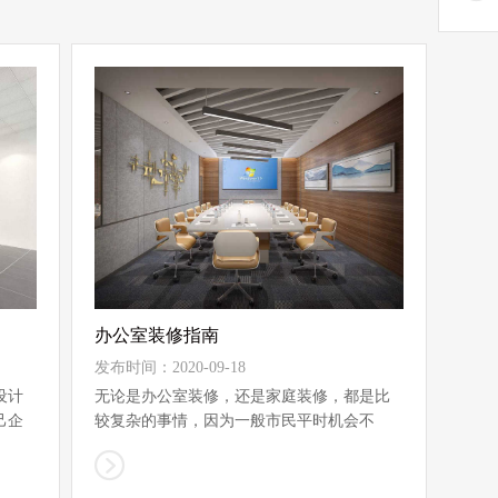
办公室装修指南
发布时间：2020-09-18
设计
无论是办公室装修，还是家庭装修，都是比
己企
较复杂的事情，因为一般市民平时机会不
多，同时，装...