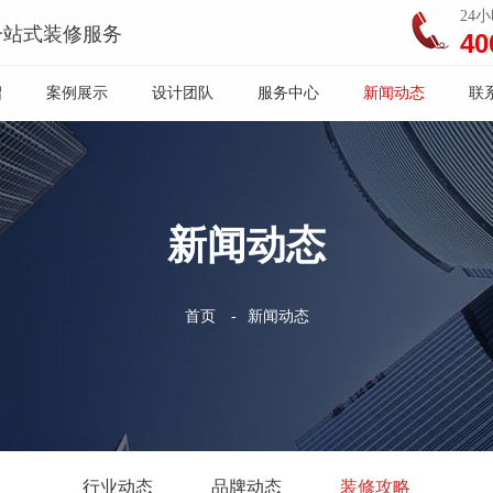
24
一站式装修服务
40
绍
案例展示
设计团队
服务中心
新闻动态
联
新闻动态
首页
-
新闻动态
行业动态
品牌动态
装修攻略