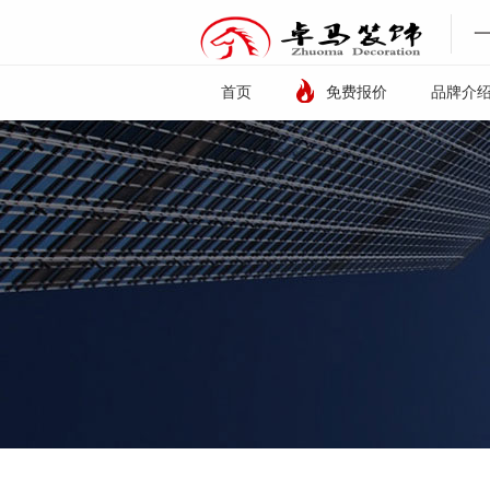
首页
免费报价
品牌介