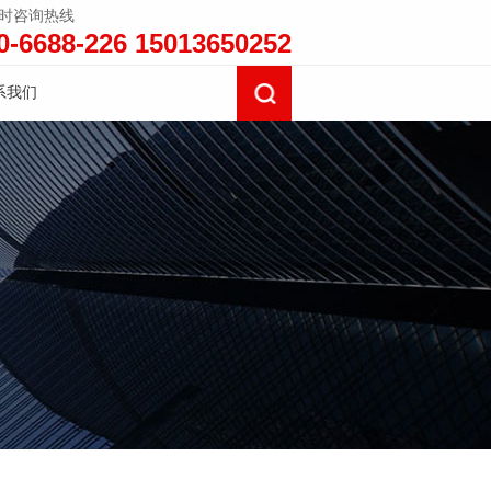
小时咨询热线
0-6688-226 15013650252
系我们