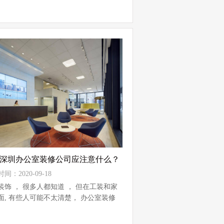
深圳办公室装修公司应注意什么？
间：2020-09-18
装饰 ， 很多人都知道 ， 但在工装和家
面, 有些人可能不太清楚， 办公室装修