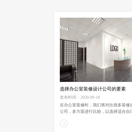
选择办公室装修设计公司的要素
发布时间：2020-09-18
在办公室装修时，我们将对比很多装修
公司，多方面进行比较，以选择适合自
业的装...