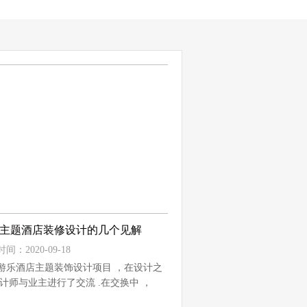
主题酒店装修设计的几个见解
间：2020-09-18
游乐酒店主题装饰设计项目 ，在设计之
设计师与业主进行了交流 .在交换中 ，