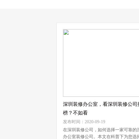
深圳装修办公室，看深圳装修公司
榜？不如看
发布时间：2020-09-19
在深圳装修公司，如何选择一家可靠的
办公室装修公司。本文在科普下为您选