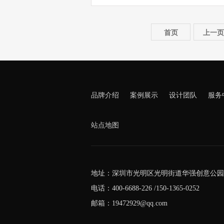
首页
上一页
品牌介绍
案例展示
设计团队
服务
站点地图
地址：深圳市光明区光明街道华强创意公园5
电话：400-6688-226 /150-1365-0252
邮箱：19472929@qq.com