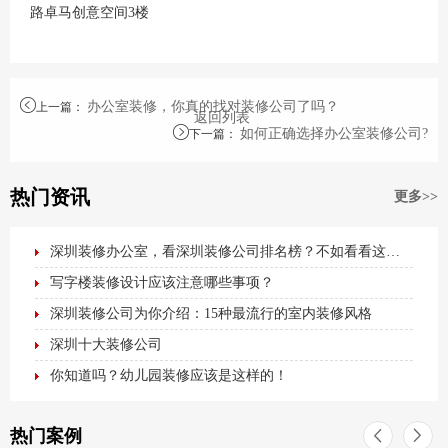
路卓马创意空间3楼
办公室装修，你真的找对装修公司了吗？
上一篇
：
返回列表
如何正确选择办公室装修公司?
下一篇
：
热门资讯
更多>>
深圳装修办公室，看深圳装修公司排名榜？不如看看这篇最全办公室装修攻略！
写字楼装修设计应该注意哪些事项？
深圳装修公司为你介绍：15种最流行的室内装修风格
深圳十大装修公司
你知道吗？幼儿园装修应该是这样的！
热门案例