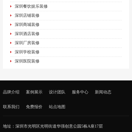
深圳餐饮娱乐装修
深圳店铺装修
深圳商城装修
深圳酒店装修
深圳厂房装修
深圳学校装修
深圳医院装修
品牌介绍
案例展示
设计团队
服务中心
新闻动态
联系我们
免费报价
站点地图
地址：深圳市光明区光明街道华强创意公园5栋A座17层