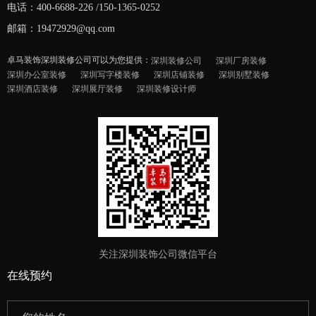
电话：400-6688-226 /150-1365-0252
邮箱：19472929@qq.com
卓马装饰深圳装修公司可以为您提供：
深圳装修公司
深圳厂房装修
深圳办公室装修
深圳写字楼装修
深圳店铺装修
深圳别墅装修
深圳酒店装修
深圳展厅装修
深圳装修设计师
关注深圳装饰公司微信平台
在线预约