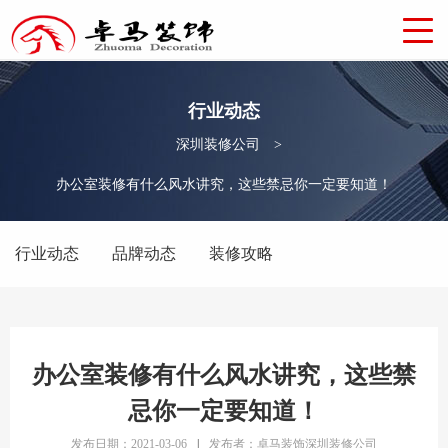
行业动态
深圳装修公司
>
办公室装修有什么风水讲究，这些禁忌你一定要知道！
行业动态
品牌动态
装修攻略
办公室装修有什么风水讲究，这些禁
忌你一定要知道！
发布日期：2021-03-06
|
发布者：卓马装饰深圳装修公司