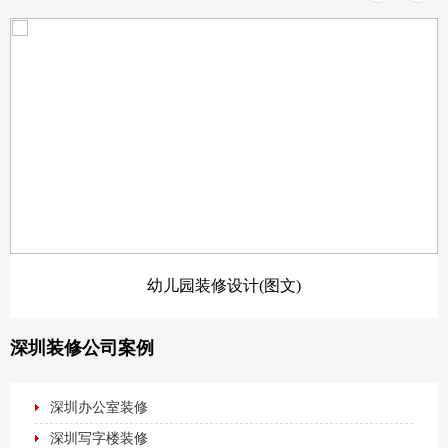
幼儿园装修设计(图文)
深圳装修公司案例
深圳办公室装修
深圳写字楼装修