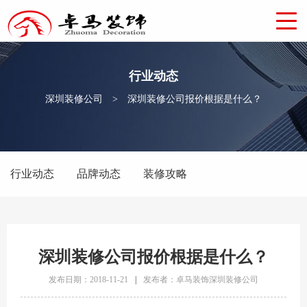
行业动态
深圳装修公司
>
深圳装修公司报价根据是什么？
行业动态
品牌动态
装修攻略
深圳装修公司报价根据是什么？
发布日期：2018-11-21
|
发布者：卓马装饰深圳装修公司