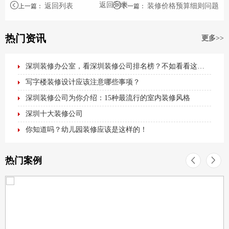
返回列表
返回列表
装修价格预算细则问题
上一篇
：
下一篇
：
热门资讯
更多>>
深圳装修办公室，看深圳装修公司排名榜？不如看看这篇最全办公室装修攻略！
写字楼装修设计应该注意哪些事项？
深圳装修公司为你介绍：15种最流行的室内装修风格
深圳十大装修公司
你知道吗？幼儿园装修应该是这样的！
热门案例