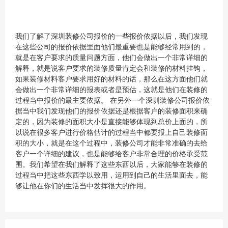
我们了解了深圳装修公司报价的一些报价依据以后，我们发现
在这些公司的报价依据里面他们最重要也是能够经常用到的，
就是在客户要求的质量问题方面，他们会做出一个非常详细的
解释，就是说客户要求的装修质量肯定会和装修的材料挂钩，
如果装修材料客户要求用好的材料的话，那么在这方面他们就
会做出一个非常详细的报表或者是预估，这就是他们在装修的
过程当中报价的最主要依据。 在另外一个深圳装修公司报价依
据当中我们发现他们的报价依据还是根据客户的装修面积来确
定的，因为装修的面积大小是直接能够体现到总价上面的，所
以说在很多客户进行价格估计的过程当中都要报上自己装修面
积的大小，就是在这个过程中，装修公司才能非常准确的去给
客户一个详细的建议，也是能够给客户非常合理的价格承受范
围。我们希望在我们解释了这些东西以后，大家能够在装修的
过程当中把这些东西学以致用，运用到自己的生活里面去，能
够让他在你们的生活当中发挥很大的作用。