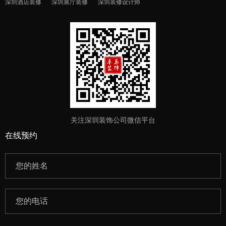
深圳酒店装修
深圳展厅装修
深圳装修设计师
关注深圳装饰公司微信平台
在线预约