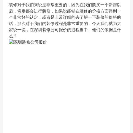
装修对于我们来说是非常重要的，因为在我们购买一个新房以
后，肯定都会进行装修，如果说能够在装修的价格方面得到一
个非常好的认定，或者是非常详细的去了解一下装修的价格的
话，那么对于我们的装修过程是非常重要的，今天我们就为大
家说一说，在深圳装修公司报价的过程当中，他们的依据是什
么？