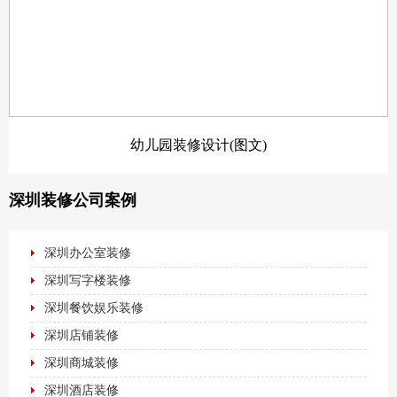
幼儿园装修设计(图文)
深圳装修公司案例
深圳办公室装修
深圳写字楼装修
深圳餐饮娱乐装修
深圳店铺装修
深圳商城装修
深圳酒店装修