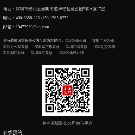
地址：深圳市光明区光明街道华强创意公园5栋A座17层
电话：400-6688-226 /150-1365-0252
邮箱：19472929@qq.com
卓马装饰深圳装修公司可以为您提供：
深圳装修公司
深圳厂房装修
深圳办公室装修
深圳写字楼装修
深圳店铺装修
深圳别墅装修
深圳酒店装修
深圳展厅装修
深圳装修设计师
关注深圳装饰公司微信平台
在线预约