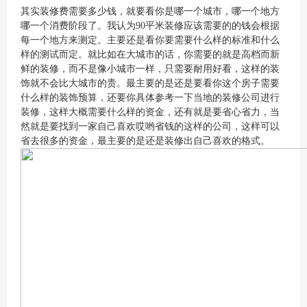
其实装修费需要多少钱，就要看你是哪一个城市，哪一个地方
哪一个消费阶段了。我认为90平米装修应该需要的的钱会根据
每一个地方来测定。主要还是看你要需要什么样的标准和什么
样的测试而定。就比如在大城市的话，你需要的就是高档而新
鲜的装修，而不是像小城市一样，只需要耐用好看，这样的装
饰就不会比大城市的贵。最主要的是还是要看你这个房子需要
什么样的装饰预算，还要你具体参考一下当地的装修公司进行
装修，这样大概需要什么样的资金，还有就是要省心省力，当
然就是要找到一家自己喜欢哎哟省钱的这样的公司，这样可以
省去很多的资金，最主要的是还是装修出自己喜欢的格式。