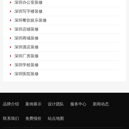
深圳办公室装修
深圳写字楼装修
深圳餐饮娱乐装修
深圳店铺装修
深圳商城装修
深圳酒店装修
深圳厂房装修
深圳学校装修
深圳医院装修
品牌介绍
案例展示
设计团队
服务中心
新闻动态
联系我们
免费报价
站点地图