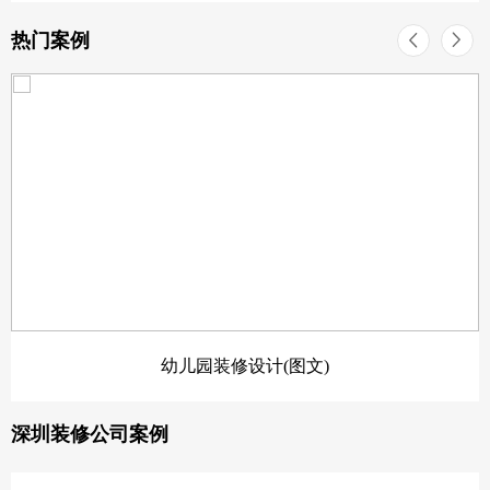
热门案例
幼儿园装修设计(图文)
深圳装修公司案例