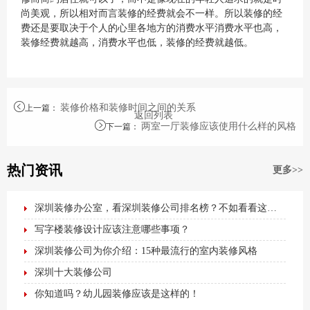
尚美观，所以相对而言装修的经费就会不一样。所以装修的经
费还是要取决于个人的心里各地方的消费水平消费水平也高，
装修经费就越高，消费水平也低，装修的经费就越低。
装修价格和装修时间之间的关系
上一篇
：
返回列表
两室一厅装修应该使用什么样的风格
下一篇
：
热门资讯
更多>>
深圳装修办公室，看深圳装修公司排名榜？不如看看这篇最全办公室装修攻略！
写字楼装修设计应该注意哪些事项？
深圳装修公司为你介绍：15种最流行的室内装修风格
深圳十大装修公司
你知道吗？幼儿园装修应该是这样的！