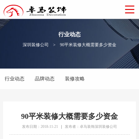
行业动态
深圳装修公司
>
90平米装修大概需要多少资金
行业动态
品牌动态
装修攻略
90平米装修大概需要多少资金
发布日期：2018-11-21
|
发布者：卓马装饰深圳装修公司