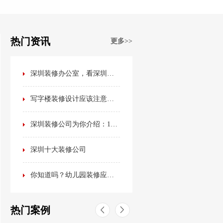
热门资讯
更多>>
深圳装修办公室，看深圳装修公司排名榜？不如看看这篇最全办公室装修攻略！
写字楼装修设计应该注意哪些事项？
深圳装修公司为你介绍：15种最流行的室内装修风格
深圳十大装修公司
你知道吗？幼儿园装修应该是这样的！
热门案例