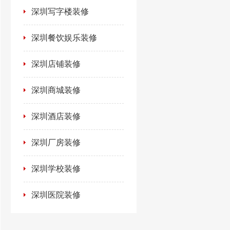
深圳写字楼装修
深圳餐饮娱乐装修
深圳店铺装修
深圳商城装修
深圳酒店装修
深圳厂房装修
深圳学校装修
深圳医院装修