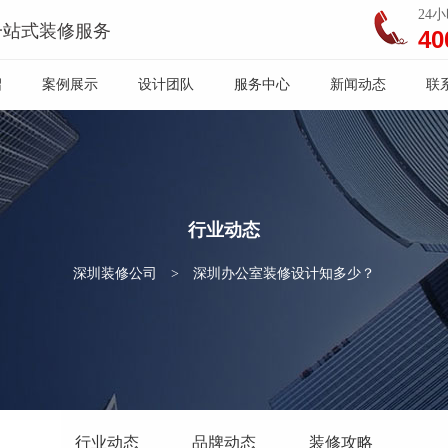
24
一站式装修服务
40
绍
案例展示
设计团队
服务中心
新闻动态
联
行业动态
深圳装修公司
>
深圳办公室装修设计知多少？
行业动态
品牌动态
装修攻略