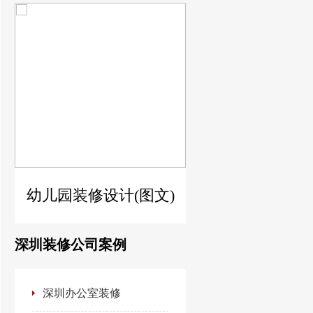
)
幼儿园装修设计(图文)
深圳装修公司案例
深圳办公室装修