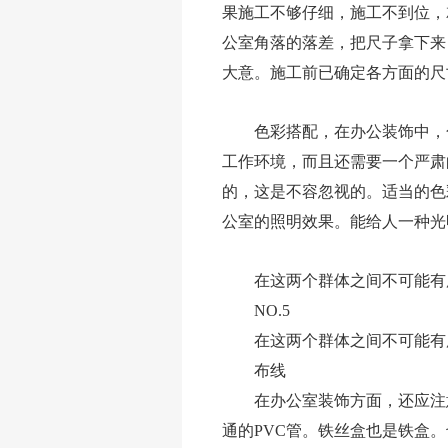
果施工不够仔细，施工不到位，
公室角落的落差，把尺子拿下来
大意。施工前已确定各方面的尺
色彩搭配，在办公装饰中，
工作环境，而且还需要一个严肃
的，这是不容忽视的。适当的色
公室的照明效果。能给人一种光
在这两个群体之间不可能有
NO.5
在这两个群体之间不可能有
布线
在办公室装饰方面，还应注
通的PVC管。铁丝盒也是铁盒。