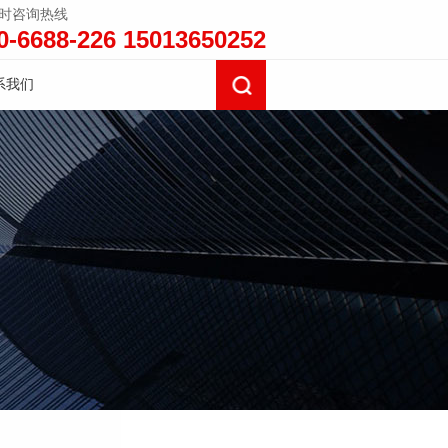
小时咨询热线
0-6688-226 15013650252
系我们