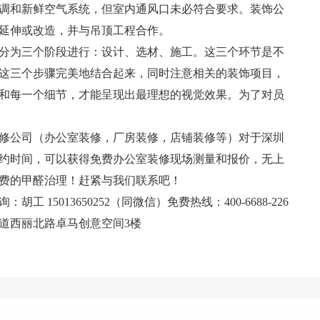
调和新鲜空气系统，但室内通风口未必符合要求。装饰公
延伸或改造，并与吊顶工程合作。
分为三个阶段进行：设计、选材、施工。这三个环节是不
这三个步骤完美地结合起来，同时注意相关的装饰项目，
和每一个细节，才能呈现出最理想的视觉效果。为了对员
修公司（办公室装修，厂房装修，店铺装修等）对于深圳
约时间，可以获得免费办公室装修现场测量和报价，无上
费的甲醛治理！赶紧与我们联系吧！
 15013650252（同微信）免费热线：400-6688-226
道西丽北路卓马创意空间3楼