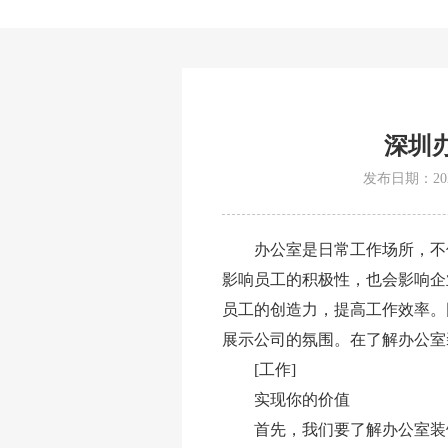
深圳
发布日期：2020
办公室是日常工作场所，不
影响员工的积极性，也会影响企
员工的创造力，提高工作效率。
展示公司的氛围。在了解办公室
[工作]
实现你的价值
首先，我们要了解办公室装