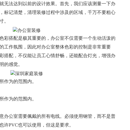
就无法达到以前的设计效果。首先，我们应该测量一下办
，标记清楚，清理装修过程中涉及的区域，千万不要粗心
寸。
色彩搭配是极其重要的，办公室不仅需要一个生动活泼的
的工作氛围，因此对办公室整体色彩的控制是非常重要
彩搭配，不仅能让员工心情舒畅，还能配合灯光，增强办
明的感觉。
所作为的范围内。
所作为的范围内。
意办公室需要佩戴的所有电线。必须使用钢管，而不是普
也许PVC也可以使用，但这是要求。