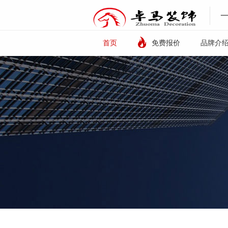
首页
免费报价
品牌介