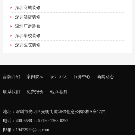
深圳商城装修
深圳酒店装修
深圳厂房装修
深圳学校装修
深圳医院装修
品牌介绍
案例展示
设计团队
服务中心
新闻动态
联系我们
免费报价
站点地图
地址：深圳市光明区光明街道华强创意公园5栋A座17层
电话：400-6688-226 /150-1365-0252
邮箱：19472929@qq.com