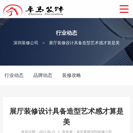
行业动态
深圳装修公司
>
展厅装修设计具备造型艺术感才算是美
行业动态
品牌动态
装修攻略
展厅装修设计具备造型艺术感才算是
美
发布日期：2021-06-21
|
发布者：卓马装饰深圳装修公司