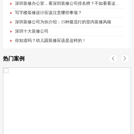
深圳装修办公室，看深圳装修公司排名榜？不如看看这篇最全办公室装修攻略！
写字楼装修设计应该注意哪些事项？
深圳装修公司为你介绍：15种最流行的室内装修风格
深圳十大装修公司
你知道吗？幼儿园装修应该是这样的！
热门案例