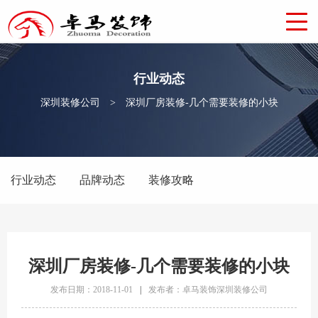
行业动态
深圳装修公司
>
深圳厂房装修-几个需要装修的小块
行业动态
品牌动态
装修攻略
深圳厂房装修-几个需要装修的小块
发布日期：2018-11-01
|
发布者：卓马装饰深圳装修公司