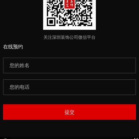
关注深圳装饰公司微信平台
在线预约
提交