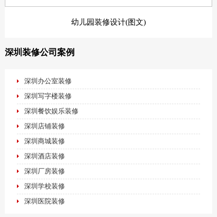
幼儿园装修设计(图文)
深圳装修公司案例
深圳办公室装修
深圳写字楼装修
深圳餐饮娱乐装修
深圳店铺装修
深圳商城装修
深圳酒店装修
深圳厂房装修
深圳学校装修
深圳医院装修