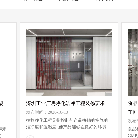
规
深圳工业厂房净化洁净工程装修要求
食品
车间
发布时间：2020-10-13
植物净化工程是指控制与产品接触的空气的
发布时
洁净度和温湿度 ,使产品能够在良好的环境...
年来
食品
..
GM