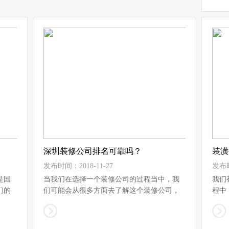
深圳装修公司排名可靠吗？
装潢
发布时间：2018-11-27
发布时
是国
当我们在选择一个装修公司的过程当中，我
我们
们的
们可能会从很多方面去了解这个装修公司，
程中
而...
者...