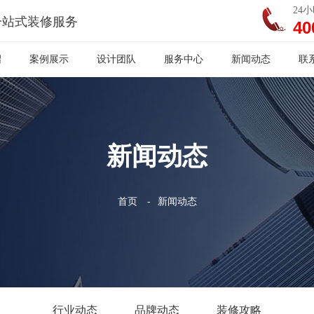
24
一站式装修服务
40
绍
案例展示
设计团队
服务中心
新闻动态
联
新闻动态
首页
-
新闻动态
行业动态
品牌动态
装修攻略