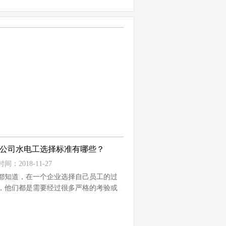
公司水电工选择标准有哪些？
间：2018-11-27
都知道，在一个企业选择自己员工的过
，他们都是需要经过很多严格的考验或