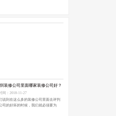
圳装修公司里面哪家装修公司好？
间：2018-11-27
们说到在这么多的装修公司里面去评判
公司的好坏的时候，我们就必须要为