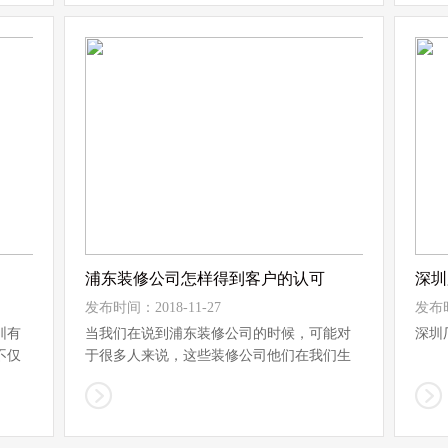
浦东装修公司怎样得到客户的认可
深圳
发布时间：2018-11-27
发布时
圳有
当我们在说到浦东装修公司的时候，可能对
深圳
不仅
于很多人来说，这些装修公司他们在我们生
活...
①隔
板隔墙