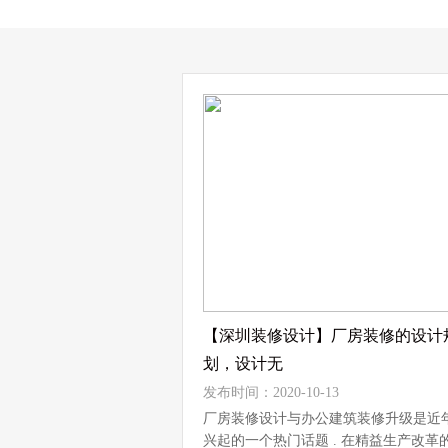
【深圳装修设计】厂房装修的设计
划，设计无
发布时间：2020-10-13
厂房装修设计与办公建筑装修升级是近
兴起的一个热门话题 . 在精益生产改革的.