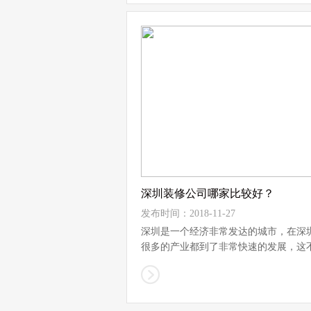
深圳装修公司哪家比较好？
发布时间：2018-11-27
深圳是一个经济非常发达的城市，在深
很多的产业都到了非常快速的发展，这
是...