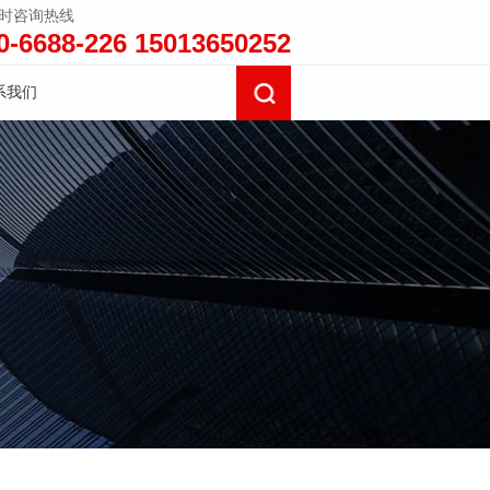
小时咨询热线
0-6688-226 15013650252
系我们