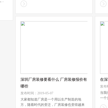
..
水泥基层中存在的...
深圳厂房装修要看什么 厂房装修报价有
在深
哪些
发布时
当我
发布时间：2019-05-07
一个
大家都知道厂房是一个用以生产制造的地
大...
方，随着时代的变迁，厂房装修也变得越来