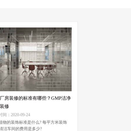
厂房装修的标准有哪些？GMP洁净
装修
间：2020-09-24
植物的装饰标准是什么? 每平方米装饰
P清洁车间的费用是多少?