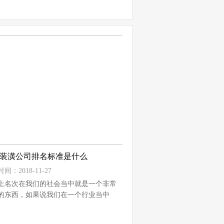
装潢公司排名标准是什么
间：2018-11-27
上名次在我们的社会当中就是一个非常
的东西，如果说我们在一个行业当中