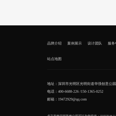
品牌介绍
案例展示
设计团队
服务
站点地图
地址：深圳市光明区光明街道华强创意公园5
电话：400-6688-226 /150-1365-0252
邮箱：19472929@qq.com