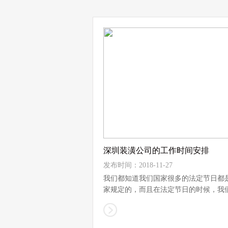
深圳装潢公司的工作时间安排
发布时间：2018-11-27
我们都知道我们国家很多的法定节日都
家规定的，而且在法定节日的时候，我
很...