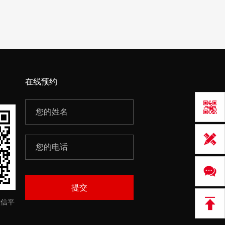
在线预约
提交
微信平