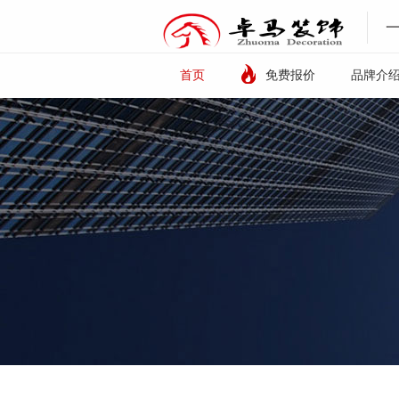
首页
免费报价
品牌介