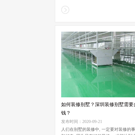
如何装修别墅？深圳装修别墅需要
钱？
发布时间：2020-09-21
人们在别墅的装修中, 一定要对装修的