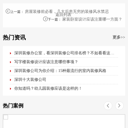
房屋装修前必看，几大后患无穷的装修风水禁忌
上一篇
：
返回列表
家装卧室设计应该注重哪一方面？
下一篇
：
热门资讯
更多>>
深圳装修办公室，看深圳装修公司排名榜？不如看看这篇最全办公室装修攻略！
写字楼装修设计应该注意哪些事项？
深圳装修公司为你介绍：15种最流行的室内装修风格
深圳十大装修公司
你知道吗？幼儿园装修应该是这样的！
热门案例