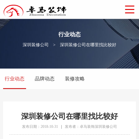
行业动态
深圳装修公司
>
深圳装修公司在哪里找比较好
行业动态
品牌动态
装修攻略
深圳装修公司在哪里找比较好
发布日期：2018-10-31
|
发布者：卓马装饰深圳装修公司