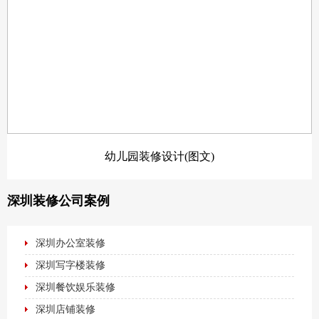
幼儿园装修设计(图文)
深圳装修公司案例
深圳办公室装修
深圳写字楼装修
深圳餐饮娱乐装修
深圳店铺装修