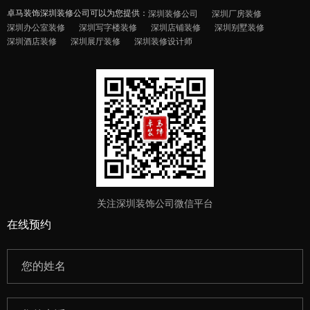
卓马装饰深圳装修公司可以为您提供：
深圳装修公司
深圳厂房装修
深圳办公室装修
深圳写字楼装修
深圳店铺装修
深圳别墅装修
深圳酒店装修
深圳展厅装修
深圳装修设计师
关注深圳装饰公司微信平台
在线预约