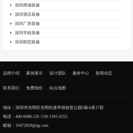
深圳商城装修
深圳酒店装修
深圳厂房装修
深圳学校装修
深圳医院装修
品牌介绍
案例展示
设计团队
服务中心
新闻动态
联系我们
免费报价
站点地图
地址：深圳市光明区光明街道华强创意公园5栋A座17层
电话：400-6688-226 /150-1365-0252
邮箱：19472929@qq.com