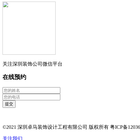
关注深圳装饰公司微信平台
在线预约
提交
©2021 深圳卓马装饰设计工程有限公司 版权所有 粤ICP备12036
关注我们