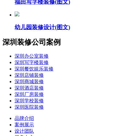
福田写字楼装修(图文)
幼儿园装修设计(图文)
深圳装修公司案例
深圳办公室装修
深圳写字楼装修
深圳餐饮娱乐装修
深圳店铺装修
深圳商城装修
深圳酒店装修
深圳厂房装修
深圳学校装修
深圳医院装修
品牌介绍
案例展示
设计团队