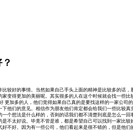
好？
件比较好的事情。当然如果自己手头上面的精神是比较多的话，
的家变得更加的美丽呢。其实很多的人在这个时候就会找一些比
更加多的人，他们觉得如果自己真的是要找这样的一家公司的
一下他们的意见。相信作为朋友他们肯定都会给我们一些比较真
的一个想法是什么样的，否则的话我们都不清楚到底是怎么一回事
的是不太好说。毕竟不管是谁，都是希望自己可以找到一家比较
气好不好。因为有一些公司，他们看起来是很不错的，但是他们