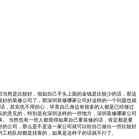
那当然是比较好，假如自己手头上面的金钱是比较少的话，那这
较好的装修公司了，那深圳装修哪家公司好这样的一个问题也就
话，其实也不用担心，毕竟自己身边有很多的人都是已经做过
实的意见的，特别是在深圳这样的一些地方，深圳装修哪家公司
。 当然也有一些人都觉得如果自己要装修的话，肯定都是要
好的公司，那么是不是这一家公司就可以给自己做出一些比较好
的工程队却都是挂靠的，如果是这样子的话就不行了。