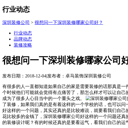
行业动态
深圳装修公司
>
很想问一下深圳装修哪家公司好？
行业动态
品牌动态
装修攻略
很想问一下深圳装修哪家公司
发布日期：2018-12-04
|
发布者：卓马装饰深圳装修公司
有很多的人一直都知道如果自己的家是需要装修的话那真是一
个时候他们可能就会觉得有点痛苦了，那怎么样才可以让自己
成为了很多人心目当中的一个重头之戏。
了装修，如果我们真的是有着这样的一个学校的话，也可以问
好这样的一个问题，其实还真的是比较难说，就要看我们自己
花比较多的金钱了，深圳装修哪家公司好这样的一个问题还真
的装修设计呢？有的时候还真的是要看运气，看我们自己的运