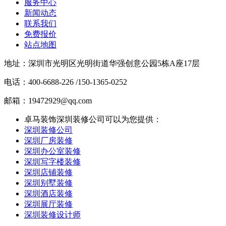
服务中心
新闻动态
联系我们
免费报价
站点地图
地址：深圳市光明区光明街道华强创意公园5栋A座17层
电话：400-6688-226 /150-1365-0252
邮箱：19472929@qq.com
卓马装饰深圳装修公司可以为您提供：
深圳装修公司
深圳厂房装修
深圳办公室装修
深圳写字楼装修
深圳店铺装修
深圳别墅装修
深圳酒店装修
深圳展厅装修
深圳装修设计师