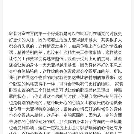
家装卧室布置的第一个好处就是可以帮助我们在睡觉的时候更
好更快的入睡，因为随着生活压力变得越来越大，其实很多人
都会有失眠的，这种情况发生的，如果你晚上有失眠的情况的
话，精神特别的差，也没有什么精力去工作做事情，这样就会
让你的工作效率变得越来越低，以至于受到上司的责骂。甚至
还会让你的身体一天天变得越来越差，因为身体不好的消息是
会把身体搞垮的，这样你的身体素质就会变得更加的差。所以
我们在布置这个物质的时候就需要这些比较特别的布置来让这
个卧室的风格变得不一样，可能会帮助我们更好的睡眠。 家装
卧室布置的第二个好处就是可以让你的卧室整体呈现出一种温
馨的状态，当你走进这个房间的时候，你是会觉得特别的开心
也是特别的放松的，这种既开心的心情又比较放松的心情就会
让你每一天变得特别的愉悦，当你的心情变好的时候你的身体
也会变得越来越好，这是有一定的原因的，因为从一定的方面
来说你的心情特别好的话，那么你的身体各个方面的一些机能
也会受到影响，这在一定程度上面是可以影响你的心情还有身