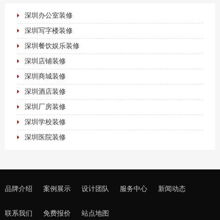
深圳办公室装修
深圳写字楼装修
深圳餐饮娱乐装修
深圳店铺装修
深圳商城装修
深圳酒店装修
深圳厂房装修
深圳学校装修
深圳医院装修
品牌介绍
案例展示
设计团队
服务中心
新闻动态
联系我们
免费报价
站点地图