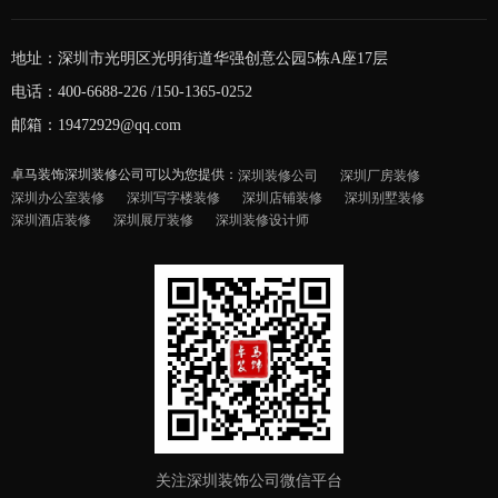
地址：深圳市光明区光明街道华强创意公园5栋A座17层
电话：400-6688-226 /150-1365-0252
邮箱：19472929@qq.com
卓马装饰深圳装修公司可以为您提供：
深圳装修公司
深圳厂房装修
深圳办公室装修
深圳写字楼装修
深圳店铺装修
深圳别墅装修
深圳酒店装修
深圳展厅装修
深圳装修设计师
关注深圳装饰公司微信平台