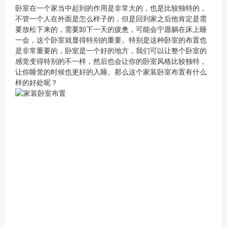
卧室在一个家当中起到的作用是非常大的，也是比较独特的，
不管一个人在外面是怎么样子的，但是回到家之后他肯定是需
要放松下来的，需要卸下一天的疲惫，可能会宁愿躺在床上睡
一会，这个卧室就显得特别的重要。特别是这种卧室的布置也
是非常重要的，卧室是一个好的地方，我们可以让整个卧室的
感觉变得特别的不一样，然后也会让你的卧室风格比较独特，
让你睡觉的时候也更好的入睡。那么这个家装卧室布置有什么
样的好处呢？