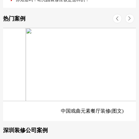
热门案例
中国戏曲元素餐厅装修(图文)
深圳装修公司案例