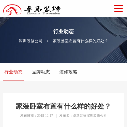
行业动态
深圳装修公司
>
家装卧室布置有什么样的好处？
行业动态
品牌动态
装修攻略
家装卧室布置有什么样的好处？
发布日期：2018-12-17
|
发布者：卓马装饰深圳装修公司