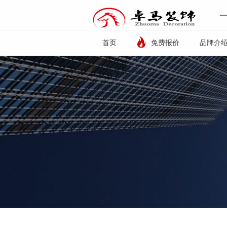
首页
免费报价
品牌介