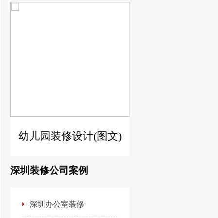
)
幼儿园装修设计(图文)
深圳装修公司案例
深圳办公室装修