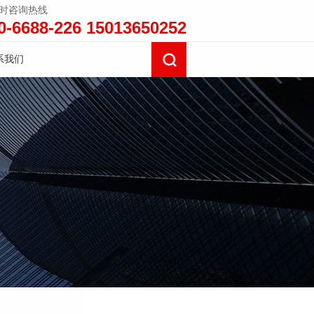
小时咨询热线
0-6688-226 15013650252
系我们