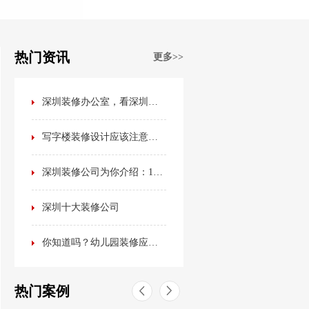
热门资讯
更多>>
深圳装修办公室，看深圳装修公司排名榜？不如看看这篇最全办公室装修攻略！
写字楼装修设计应该注意哪些事项？
深圳装修公司为你介绍：15种最流行的室内装修风格
深圳十大装修公司
你知道吗？幼儿园装修应该是这样的！
热门案例