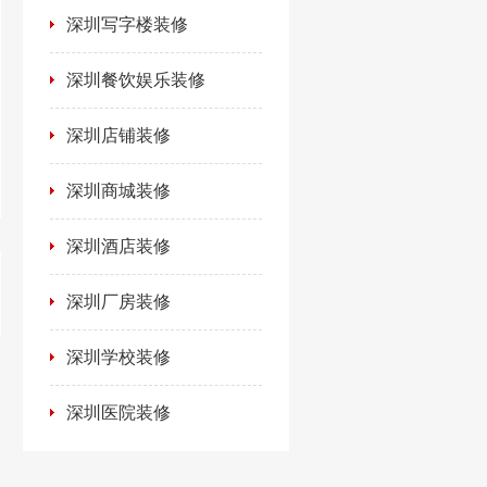
深圳写字楼装修
深圳餐饮娱乐装修
深圳店铺装修
深圳商城装修
深圳酒店装修
深圳厂房装修
深圳学校装修
深圳医院装修