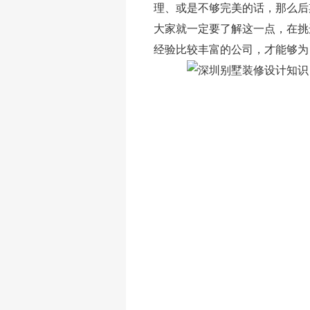
理、或是不够完美的话，那么后
大家就一定要了解这一点，在挑
经验比较丰富的公司，才能够为
写字楼装修(图文)
幼儿园装修设计(图文)