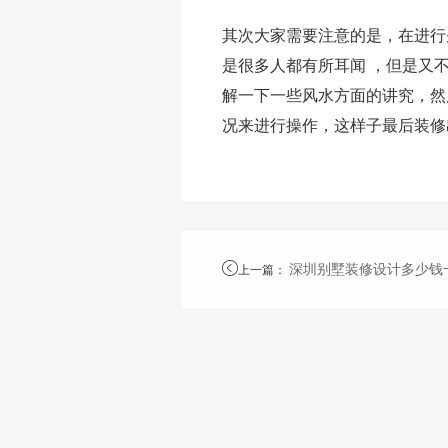
其次大家需要注意的是，在进行
是很多人都有所耳闻 ，但是又
解一下一些风水方面的讲究，然
况来进行操作，这样子最后装修
深圳别墅装修设计多少钱
上一篇
：