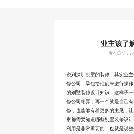
业主该了
发布日期：2019
说到深圳别墅的装修，其实业主
修公司，承包给他们来进行操作
的别墅装修设计知识，这样子一
修公司糊弄，再一个就是自己有
修，也能够有着更多的主见，让
家都需要知道哪些别墅装修设计
利用是非常重要的，也就是说整