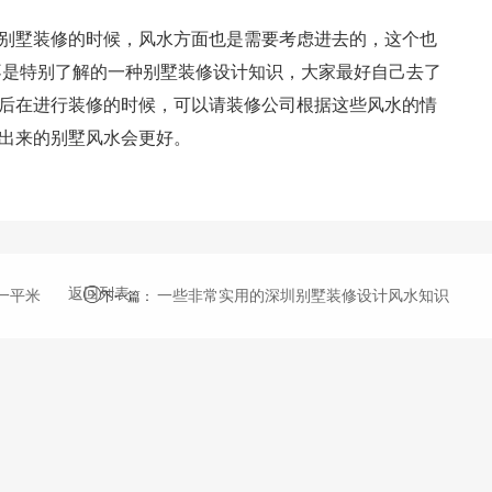
别墅装修的时候，风水方面也是需要考虑进去的，这个也
不是特别了解的一种别墅装修设计知识，大家最好自己去了
后在进行装修的时候，可以请装修公司根据这些风水的情
出来的别墅风水会更好。
返回列表
一平米
一些非常实用的深圳别墅装修设计风水知识
下一篇
：