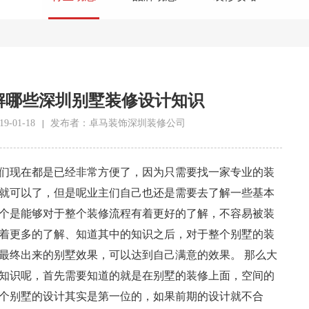
解哪些深圳别墅装修设计知识
-01-18
发布者：卓马装饰深圳装修公司
|
们现在都是已经非常方便了，因为只需要找一家专业的装
就可以了，但是呢业主们自己也还是需要去了解一些基本
个是能够对于整个装修流程有着更好的了解，不容易被装
着更多的了解、知道其中的知识之后，对于整个别墅的装
最终出来的别墅效果，可以达到自己满意的效果。 那么大
知识呢，首先需要知道的就是在别墅的装修上面，空间的
个别墅的设计其实是第一位的，如果前期的设计就不合