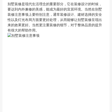
别墅装修是现代生活理念的重要部分，它在装修设计的时候，
要达到内外兼修的美感，能成为最好的宜居环境。当然在别墅
装修注意事项上要特别注意，通常装修设计、建材选择的安全
性以及灯光布局方面要更好处理，从而能够让别墅装修呈现出
来的效果更好。当然更注重装修的细节，对于整体品质的提升
有很大的帮助作用。