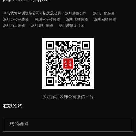
卓马装饰深圳装修公司可以为您提供：
深圳装修公司
深圳厂房装修
深圳办公室装修
深圳写字楼装修
深圳店铺装修
深圳别墅装修
深圳酒店装修
深圳展厅装修
深圳装修设计师
关注深圳装饰公司微信平台
在线预约