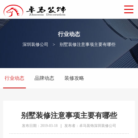
行业动态
深圳装修公司
>
别墅装修注意事项主要有哪些
行业动态
品牌动态
装修攻略
别墅装修注意事项主要有哪些
发布日期：2019-03-18
|
发布者：卓马装饰深圳装修公司