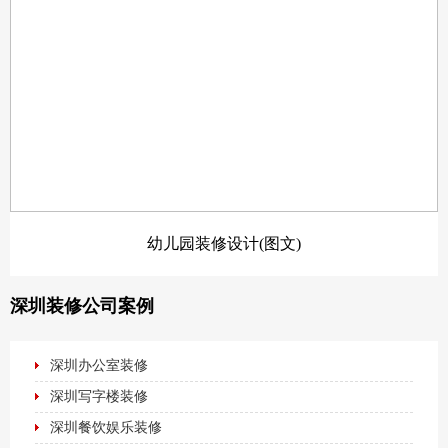
幼儿园装修设计(图文)
深圳装修公司案例
深圳办公室装修
深圳写字楼装修
深圳餐饮娱乐装修