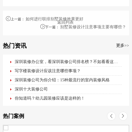
如何进行联排别墅装修效果更好
上一篇
：
返回列表
别墅装修设计注意事项主要有哪些？
下一篇
：
热门资讯
更多>>
深圳装修办公室，看深圳装修公司排名榜？不如看看这篇最全办公室装修攻略！
写字楼装修设计应该注意哪些事项？
深圳装修公司为你介绍：15种最流行的室内装修风格
深圳十大装修公司
你知道吗？幼儿园装修应该是这样的！
热门案例