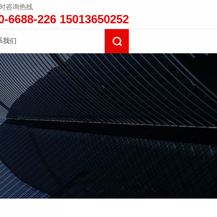
小时咨询热线
0-6688-226 15013650252
系我们