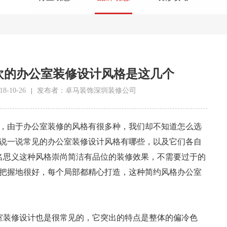
欢的办公室装修设计风格是这几个
-10-26
发布者：卓马装饰深圳装修公司
|
由于办公室装修的风格有很多种，我们却不知道怎么选
说一说常见的办公室装修设计风格有哪些，以及它们各自
名思义这种风格崇尚简洁有品位的装修效果，不需要过于的
把握地很好，每个局部都精心打造，这种简约风格办公室
装修设计也是很常见的，它突出的特点是整体的偏冷色