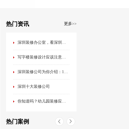
热门资讯
更多>>
深圳装修办公室，看深圳装修公司排名榜？不如看看这篇最全办公室装修攻略！
写字楼装修设计应该注意哪些事项？
深圳装修公司为你介绍：15种最流行的室内装修风格
深圳十大装修公司
你知道吗？幼儿园装修应该是这样的！
热门案例