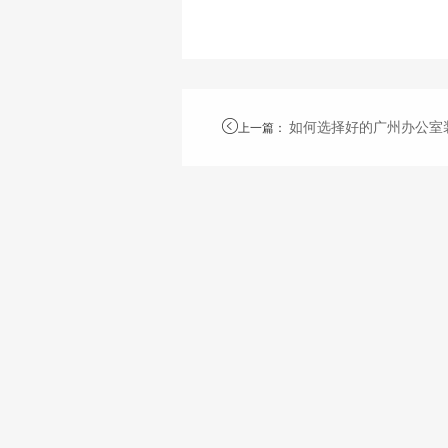
如何选择好的广州办公室
上一篇
：