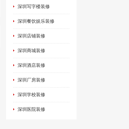
深圳写字楼装修
深圳餐饮娱乐装修
深圳店铺装修
深圳商城装修
深圳酒店装修
深圳厂房装修
深圳学校装修
深圳医院装修