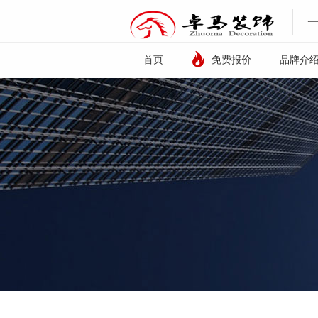
首页
免费报价
品牌介