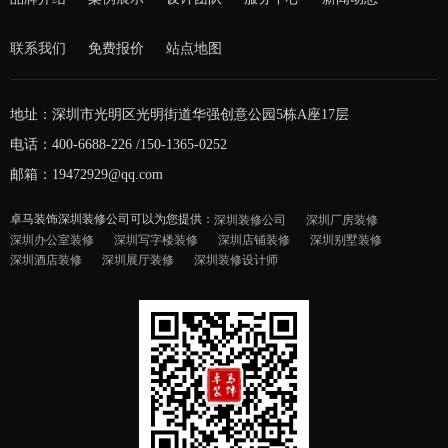
联系我们
免费报价
站点地图
地址：深圳市光明区光明街道华强创意公园5栋A座17层
电话：400-6688-226 /150-1365-0252
邮箱：19472929@qq.com
卓马装饰深圳装修公司可以为您提供：
深圳装修公司
深圳厂房装修
深圳办公室装修
深圳写字楼装修
深圳店铺装修
深圳别墅装修
深圳酒店装修
深圳展厅装修
深圳装修设计师