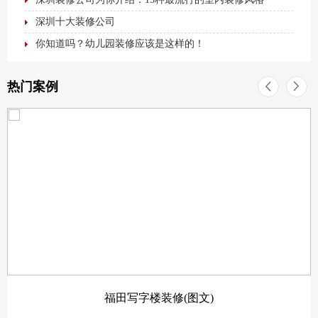
深圳十大装修公司
你知道吗？幼儿园装修应该是这样的！
热门案例
福田写字楼装修(图文)