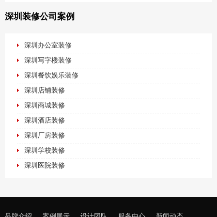
深圳装修公司案例
深圳办公室装修
深圳写字楼装修
深圳餐饮娱乐装修
深圳店铺装修
深圳商城装修
深圳酒店装修
深圳厂房装修
深圳学校装修
深圳医院装修
品牌介绍
案例展示
设计团队
服务中心
新闻动态