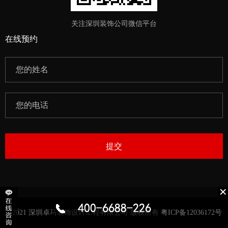
关注深圳装饰公司微信平台
在线预约
提交
©2021 深圳卓马装饰设计工程有限公司 版权所有 粤ICP备12036172号