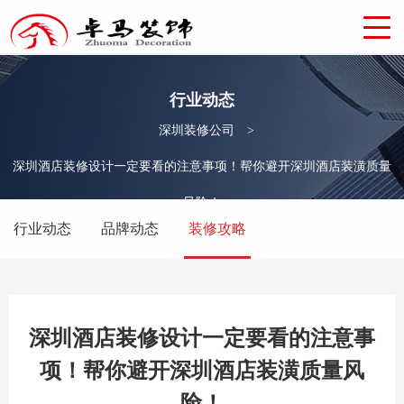
行业动态
深圳装修公司
>
深圳酒店装修设计一定要看的注意事项！帮你避开深圳酒店装潢质量
风险！
行业动态
品牌动态
装修攻略
深圳酒店装修设计一定要看的注意事
项！帮你避开深圳酒店装潢质量风
险！