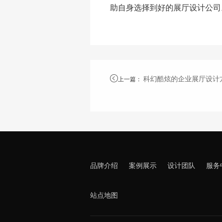
助自身选择到好的展厅设计公司
科幻酷炫的企业展厅设计
上一篇
：
品牌介绍
案例展示
设计团队
服务
站点地图