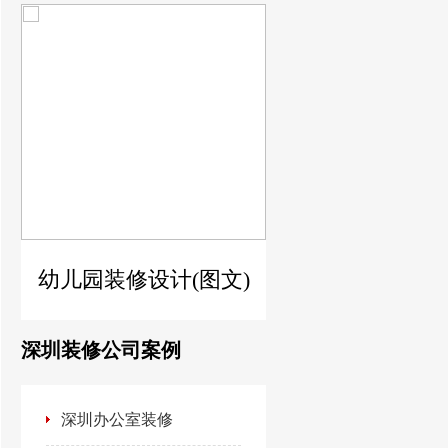
)
幼儿园装修设计(图文)
深圳装修公司案例
深圳办公室装修