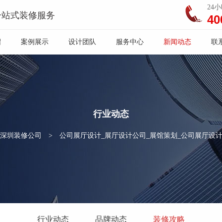
24
一站式装修服务
40
绍
案例展示
设计团队
服务中心
新闻动态
联
行业动态
深圳装修公司
>
公司展厅设计_展厅设计公司_展馆策划_公司展厅设
行业动态
品牌动态
装修攻略