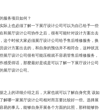
的服务项目如何？
实际上也必须了解一下展厅设计公司可以为自己给予一些
在和展厅设计公司协作之后，很有可能针对设计方案出去
，这个时候大家必须展厅设计公司给予售后维修服务，换
员设计方案出去的，和自身的预估并不相符合，这种状况
些展厅设计公司很有可能压根就不容易管售后维修服务，
作感受得话，那麼最好是或是可以了解一下展厅设计公司
的展厅设计公司。
据之上的详细介绍之后，大家也就可以了解自身究竟 该如
了解哪一家展厅设计公司相对而言要比较好一些。选择展
容易的事儿，能够自身开展各个方面的比照，那样能够协