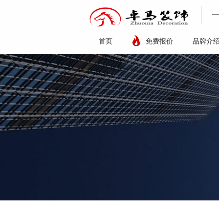
首页
免费报价
品牌介