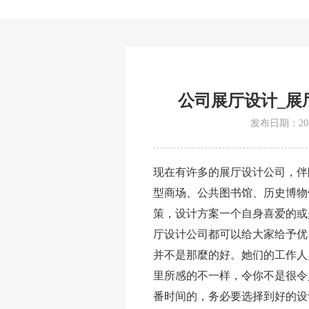
公司展厅设计_展
发布日期：2021
现在有许多的展厅设计公司，伴
型商场、公共图书馆、历史博物
策，设计方案一个自身喜爱的或
厅设计公司都可以给大家给予优
并不是那麼的好。她们的工作人
里所感的不一样，令你不是很令
番时间的，务必要选择到好的设