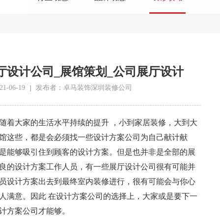
厅设计公司_展馆策划_公司展厅设计
-06-19
发布者：卓马装饰深圳装修公司
|
随着大家的生活水平持续的提升 ，小到家居装修，大到大
馆这些，都是会必须找一些设计方案公司为自己献计献
是能够吸引住到顾客的设计方案。但是也并非是全部的展
良的设计方案工作人员，有一些展厅设计公司很有可能并
员设计方案出去到最终室内装修进行，很有可能会与你心
人满意。因此 在设计方案公司的选择上，大家或是要下一
计方案公司才能够。