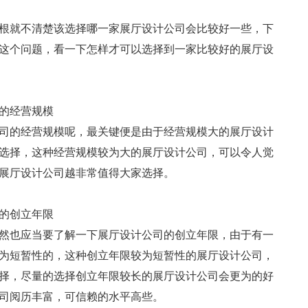
根就不清楚该选择哪一家展厅设计公司会比较好一些，下
这个问题，看一下怎样才可以选择到一家比较好的展厅设
的经营规模
司的经营规模呢，最关键便是由于经营规模大的展厅设计
选择，这种经营规模较为大的展厅设计公司，可以令人觉
展厅设计公司越非常值得大家选择。
中国戏曲元素餐厅装修(图文)
福田写字楼装修(图文
的创立年限
然也应当要了解一下展厅设计公司的创立年限，由于有一
为短暂性的，这种创立年限较为短暂性的展厅设计公司，
择，尽量的选择创立年限较长的展厅设计公司会更为的好
司阅历丰富，可信赖的水平高些。