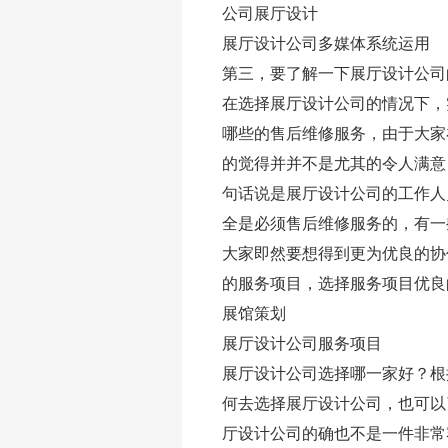
公司展厅设计
展厅设计公司多媒体系统运用
第三，要了解一下展厅设计公司
在选择展厅设计公司的情况下，
哪些的售后维修服务，由于大家
的觉得并并不是尤其的令人满意
句话说是展厅设计公司的工作人
全是必须售后维修服务的，有一
大家即然要想得到更为优良的协
的服务项目，选择服务项目优良
展馆策划
展厅设计公司服务项目
展厅设计公司选择哪一家好？根
何去选择展厅设计公司，也可以
厅设计公司的确也不是一件非常