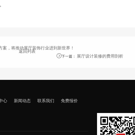
。
方案，将推动展厅装饰行业进到新世界！
返回列表
展厅设计装修的费用剖析
下一篇
：
中心
新闻动态
联系我们
免费报价