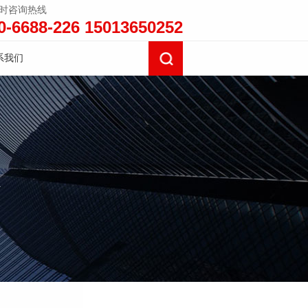
小时咨询热线
0-6688-226 15013650252
系我们
计