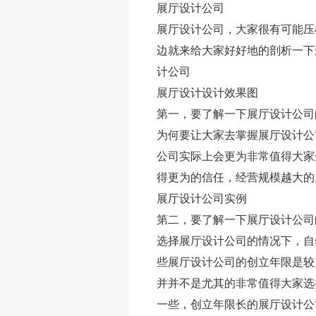
展厅设计公司
展厅设计公司，大家很有可能压
边就来给大家好好地的剖析一下
计公司
展厅设计设计效果图
第一，要了解一下展厅设计公司
为何要让大家去掌握展厅设计公
公司实际上会更为非常值得大家
得更为的信任，经营规模越大的
写字楼装修(图文)
幼儿园装修设计(图文)
展厅设计公司实例
第二，要了解一下展厅设计公司
选择展厅设计公司的情况下，自
些展厅设计公司的创立年限是较
并并不是尤其的非常值得大家选
一些，创立年限长的展厅设计公