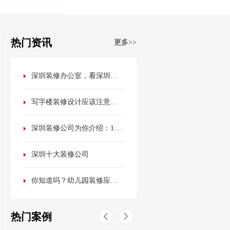
热门资讯
更多>>
深圳装修办公室，看深圳装修公司排名榜？不如看看这篇最全办公室装修攻略！
写字楼装修设计应该注意哪些事项？
深圳装修公司为你介绍：15种最流行的室内装修风格
深圳十大装修公司
你知道吗？幼儿园装修应该是这样的！
热门案例