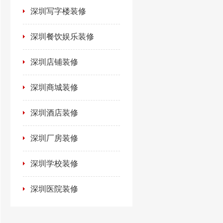
深圳写字楼装修
深圳餐饮娱乐装修
深圳店铺装修
深圳商城装修
深圳酒店装修
深圳厂房装修
深圳学校装修
深圳医院装修