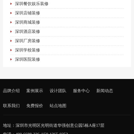
深圳餐饮娱乐装修
深圳店铺装修
深圳商城装修
深圳酒店装修
深圳厂房装修
深圳学校装修
深圳医院装修
品牌介绍
案例展示
设计团队
服务中心
新闻动态
联系我们
免费报价
站点地图
地址：深圳市光明区光明街道华强创意公园5栋A座17层