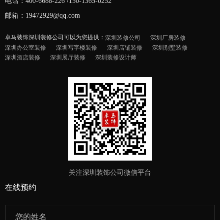
电话：400-6688-226 /150-1365-0252
邮箱：19472929@qq.com
卓马装饰深圳装修公司可以为您提供：
深圳装修公司
深圳厂房装修
深圳办公室装修
深圳写字楼装修
深圳店铺装修
深圳别墅装修
深圳酒店装修
深圳展厅装修
深圳装修设计师
关注深圳装饰公司微信平台
在线预约