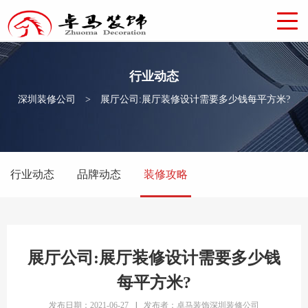
行业动态
深圳装修公司
>
展厅公司:展厅装修设计需要多少钱每平方米?
行业动态
品牌动态
装修攻略
展厅公司:展厅装修设计需要多少钱
每平方米?
发布日期：2021-06-27
|
发布者：卓马装饰深圳装修公司