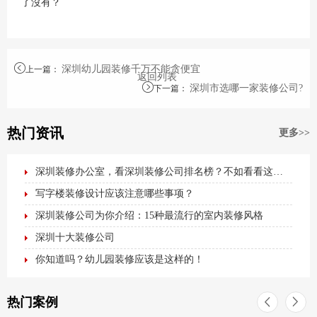
了沒有？
深圳幼儿园装修千万不能贪便宜
上一篇
：
返回列表
深圳市选哪一家装修公司?
下一篇
：
热门资讯
更多>>
深圳装修办公室，看深圳装修公司排名榜？不如看看这篇最全办公室装修攻略！
写字楼装修设计应该注意哪些事项？
深圳装修公司为你介绍：15种最流行的室内装修风格
深圳十大装修公司
你知道吗？幼儿园装修应该是这样的！
热门案例