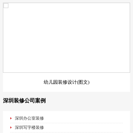
幼儿园装修设计(图文)
深圳装修公司案例
深圳办公室装修
深圳写字楼装修