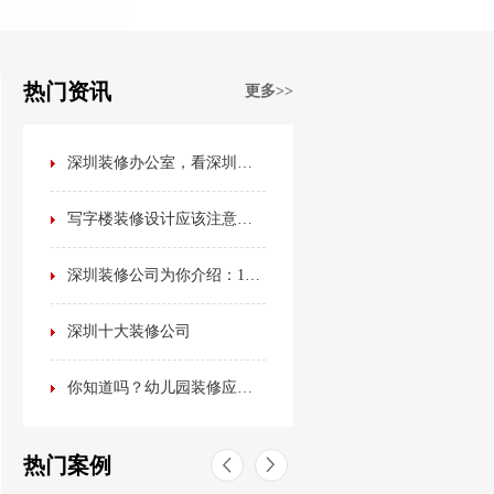
热门资讯
更多>>
深圳装修办公室，看深圳装修公司排名榜？不如看看这篇最全办公室装修攻略！
写字楼装修设计应该注意哪些事项？
深圳装修公司为你介绍：15种最流行的室内装修风格
深圳十大装修公司
你知道吗？幼儿园装修应该是这样的！
热门案例