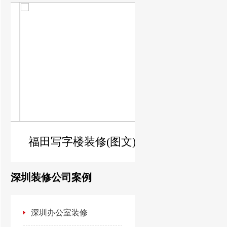
福田写字楼装修(图文)
幼儿园装修设计(
深圳装修公司案例
深圳办公室装修