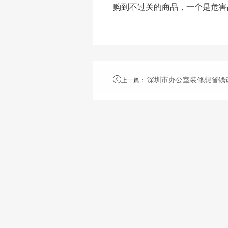
购到不过关的商品，一个是危害
深圳市办公室装修想省钱
上一篇
：