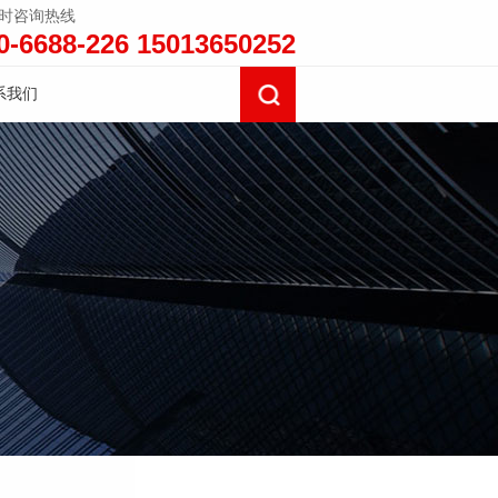
小时咨询热线
0-6688-226 15013650252
系我们