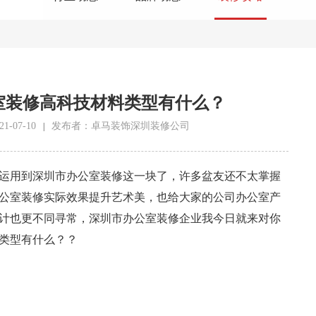
室装修高科技材料类型有什么？
-07-10
发布者：卓马装饰深圳装修公司
|
运用到深圳市办公室装修这一块了，许多盆友还不太掌握
公室装修实际效果提升艺术美，也给大家的公司办公室产
计也更不同寻常，深圳市办公室装修企业我今日就来对你
类型有什么？？