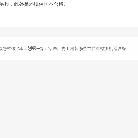
品质，此外是环境保护不合格。
返回列表
该怎样做？
洁净厂房工程装修空气质量检测机器设备
下一篇
：