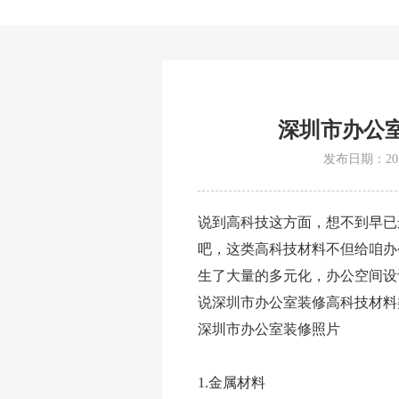
深圳市办公
发布日期：2021
说到高科技这方面，想不到早已
吧，这类高科技材料不但给咱办
生了大量的多元化，办公空间设
说深圳市办公室装修高科技材料
深圳市办公室装修照片
1.金属材料