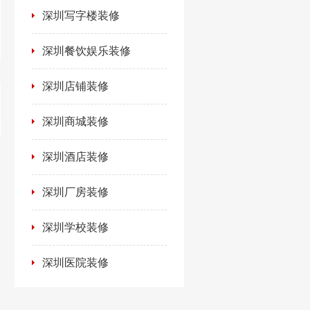
深圳写字楼装修
深圳餐饮娱乐装修
深圳店铺装修
深圳商城装修
深圳酒店装修
深圳厂房装修
深圳学校装修
深圳医院装修