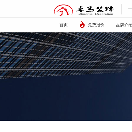
首页
免费报价
品牌介