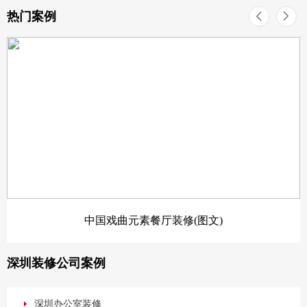
热门案例
中国戏曲元素餐厅装修(图文)
深圳装修公司案例
深圳办公室装修