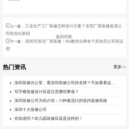
工业生产工厂装修怎样设计方案？东莞厂房装修装潢公
上一篇
：
司给你出新招
返回列表
深圳市清洁厂房装修：60s教你分辨各个其他无尘车间运
下一篇
：
用
热门资讯
更多>>
深圳装修办公室，看深圳装修公司排名榜？不如看看这篇最全办公室装修攻略！
写字楼装修设计应该注意哪些事项？
深圳装修公司为你介绍：15种最流行的室内装修风格
深圳十大装修公司
你知道吗？幼儿园装修应该是这样的！