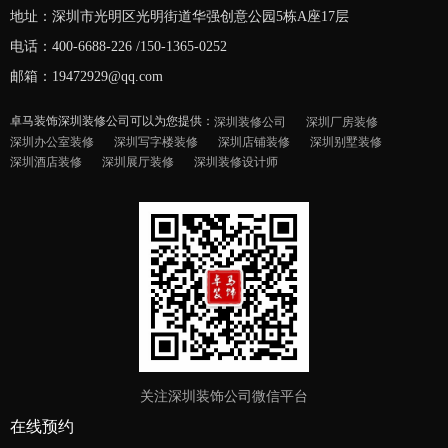
地址：深圳市光明区光明街道华强创意公园5栋A座17层
电话：400-6688-226 /150-1365-0252
邮箱：19472929@qq.com
卓马装饰深圳装修公司可以为您提供：
深圳装修公司
深圳厂房装修
深圳办公室装修
深圳写字楼装修
深圳店铺装修
深圳别墅装修
深圳酒店装修
深圳展厅装修
深圳装修设计师
关注深圳装饰公司微信平台
在线预约