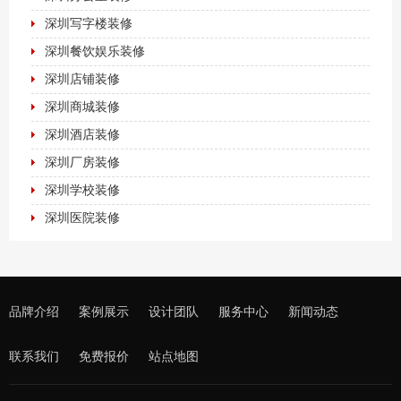
深圳写字楼装修
深圳餐饮娱乐装修
深圳店铺装修
深圳商城装修
深圳酒店装修
深圳厂房装修
深圳学校装修
深圳医院装修
品牌介绍
案例展示
设计团队
服务中心
新闻动态
联系我们
免费报价
站点地图