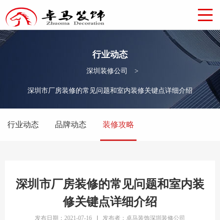
行业动态
深圳装修公司
>
深圳市厂房装修的常见问题和室内装修关键点详细介绍
行业动态
品牌动态
装修攻略
深圳市厂房装修的常见问题和室内装
修关键点详细介绍
发布日期：2021-07-16
|
发布者：卓马装饰深圳装修公司