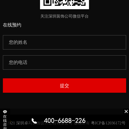
关注深圳装饰公司微信平台
在线预约
提交
©2021 深圳卓马装饰设计工程有限公司 版权所有 粤ICP备12036172号