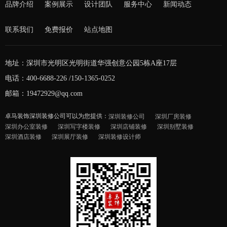
品牌介绍
案例展示
设计团队
服务中心
新闻动态
联系我们
免费报价
站点地图
地址：深圳市光明区光明街道华强创意公园5栋A座17层
电话：400-6688-226 /150-1365-0252
邮箱：19472929@qq.com
卓马装饰深圳装修公司可以为您提供：
深圳装修公司
深圳厂房装修
深圳办公室装修
深圳写字楼装修
深圳店铺装修
深圳别墅装修
深圳酒店装修
深圳展厅装修
深圳装修设计师