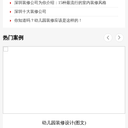
深圳装修公司为你介绍：15种最流行的室内装修风格
深圳十大装修公司
你知道吗？幼儿园装修应该是这样的！
热门案例
幼儿园装修设计(图文)