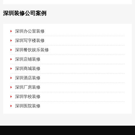
深圳装修公司案例
深圳办公室装修
深圳写字楼装修
深圳餐饮娱乐装修
深圳店铺装修
深圳商城装修
深圳酒店装修
深圳厂房装修
深圳学校装修
深圳医院装修