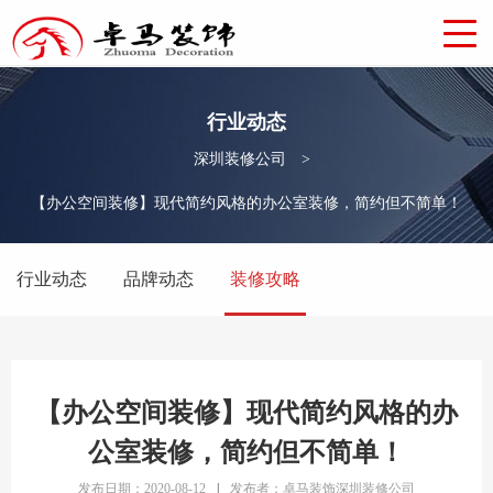
行业动态
深圳装修公司
>
【办公空间装修】现代简约风格的办公室装修，简约但不简单！
行业动态
品牌动态
装修攻略
【办公空间装修】现代简约风格的办
公室装修，简约但不简单！
发布日期：2020-08-12
|
发布者：卓马装饰深圳装修公司