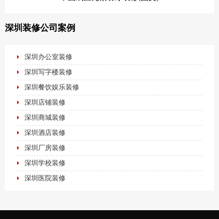
深圳装修公司案例
深圳办公室装修
深圳写字楼装修
深圳餐饮娱乐装修
深圳店铺装修
深圳商城装修
深圳酒店装修
深圳厂房装修
深圳学校装修
深圳医院装修