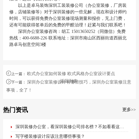
以上是卓马装饰深圳工装装修公司（办公室装修，厂房装
修，店铺装修等）对于深圳装修的一些见解，现在和设计师约
时间，可以获得免费办公室装修现场测量和报价，无上门费，
还有可能获得签单后的免费的甲醛治理！赶紧与我们联系吧！
深圳办公室装修咨询：胡工 15013650252（同微信）免费
热线：400-6688-226 联系地址：深圳市南山区西丽街道西丽北
路卓马创意空间3楼
欧式办公室如何装修 欧式风格办公室设计要点
上一篇
：
返回列表
深圳办公室装修设计有哪些技巧，深圳办公室装修注意
下一篇
：
事项，全了！
热门资讯
更多>>
深圳装修办公室，看深圳装修公司排名榜？不如看看这篇最全办公室装修攻略！
写字楼装修设计应该注意哪些事项？