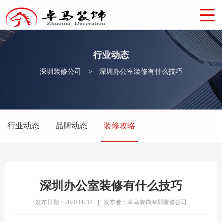
行业动态
深圳装修公司
>
深圳办公室装修有什么技巧
行业动态
品牌动态
装修攻略
深圳办公室装修有什么技巧
发布日期：2020-08-14
|
发布者：卓马装饰深圳装修公司