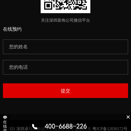
关注深圳装饰公司微信平台
在线预约
提交
©2021 深圳卓马装饰设计工程有限公司 版权所有 粤ICP备12036172号