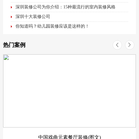
深圳装修公司为你介绍：15种最流行的室内装修风格
深圳十大装修公司
你知道吗？幼儿园装修应该是这样的！
热门案例
中国戏曲元素餐厅装修(图文)