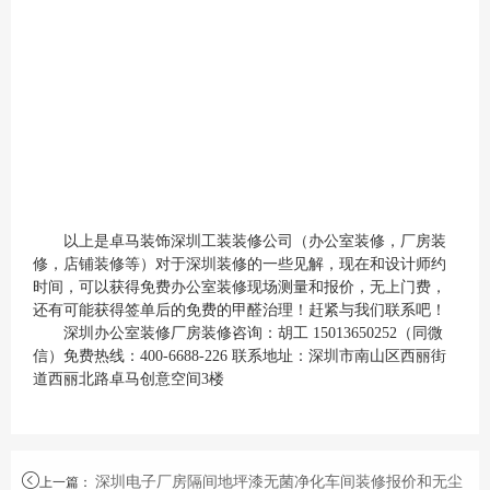
以上是卓马装饰深圳工装装修公司（办公室装修，厂房装
修，店铺装修等）对于深圳装修的一些见解，现在和设计师约
时间，可以获得免费办公室装修现场测量和报价，无上门费，
还有可能获得签单后的免费的甲醛治理！赶紧与我们联系吧！
深圳办公室装修厂房装修咨询：胡工 15013650252（同微
信）免费热线：400-6688-226 联系地址：深圳市南山区西丽街
道西丽北路卓马创意空间3楼
深圳电子厂房隔间地坪漆无菌净化车间装修报价和无尘
上一篇
：