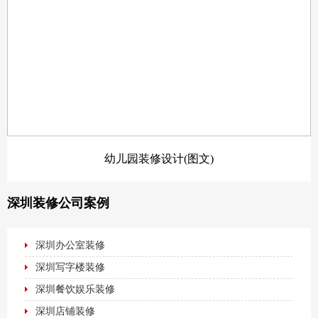
中国戏曲元素餐厅装修(图文)
深圳装修公司案例
深圳办公室装修
深圳写字楼装修
深圳餐饮娱乐装修
深圳店铺装修