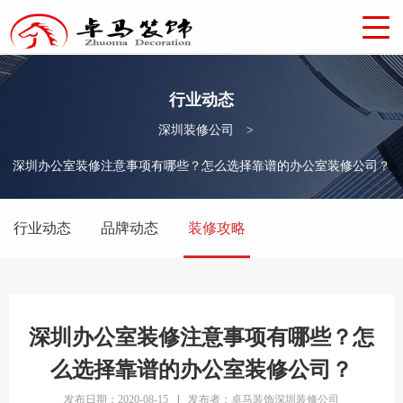
行业动态
深圳装修公司
>
深圳办公室装修注意事项有哪些？怎么选择靠谱的办公室装修公司？
行业动态
品牌动态
装修攻略
深圳办公室装修注意事项有哪些？怎
么选择靠谱的办公室装修公司？
发布日期：2020-08-15
|
发布者：卓马装饰深圳装修公司