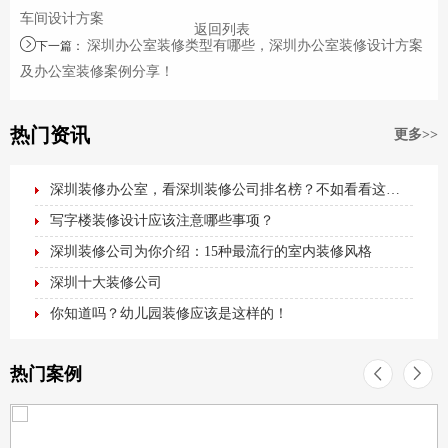
车间设计方案
返回列表
深圳办公室装修类型有哪些，深圳办公室装修设计方案
下一篇
：
及办公室装修案例分享！
热门资讯
更多>>
深圳装修办公室，看深圳装修公司排名榜？不如看看这篇最全办公室装修攻略！
写字楼装修设计应该注意哪些事项？
深圳装修公司为你介绍：15种最流行的室内装修风格
深圳十大装修公司
你知道吗？幼儿园装修应该是这样的！
热门案例