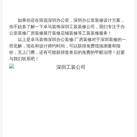
如果你还在筛选深圳办公室，深圳办公室装修设计方案，
你不妨多了解一下卓马装饰深圳工装装修公司，我们专注于办
公室装修
厂房装修
展厅装修店铺装修等工装装修服务！
以上是卓马装饰深圳办公装修/厂房装修对于深圳装修的一
些见解，现在和设计师约时间，可以获得免费现场测量和报
价，无上门费，还有可能获得签单后的免费的甲醛治理！赶紧
与我们联系吧！