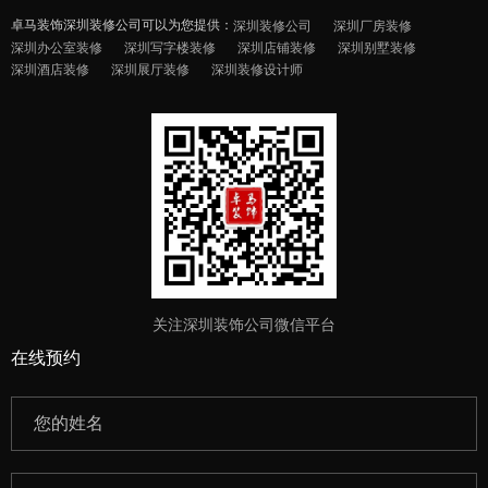
卓马装饰深圳装修公司可以为您提供：
深圳装修公司
深圳厂房装修
深圳办公室装修
深圳写字楼装修
深圳店铺装修
深圳别墅装修
深圳酒店装修
深圳展厅装修
深圳装修设计师
关注深圳装饰公司微信平台
在线预约