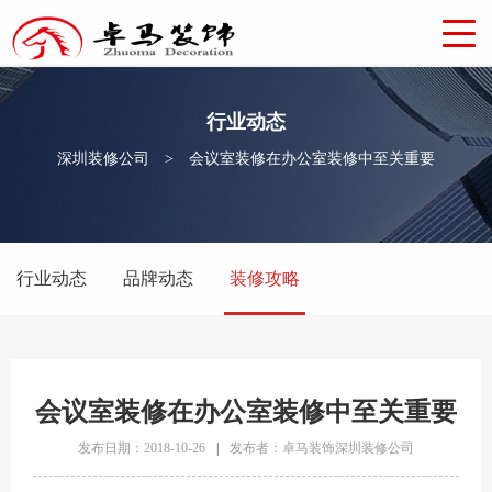
行业动态
深圳装修公司
>
会议室装修在办公室装修中至关重要
行业动态
品牌动态
装修攻略
会议室装修在办公室装修中至关重要
发布日期：2018-10-26
|
发布者：卓马装饰深圳装修公司