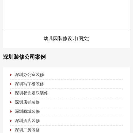
幼儿园装修设计(图文)
深圳装修公司案例
深圳办公室装修
深圳写字楼装修
深圳餐饮娱乐装修
深圳店铺装修
深圳商城装修
深圳酒店装修
深圳厂房装修