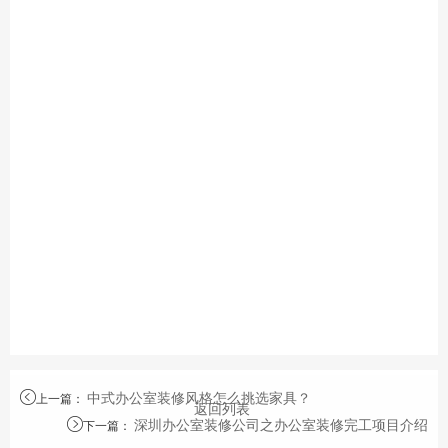
中式办公室装修风格怎么挑选家具？
上一篇
：
返回列表
深圳办公室装修公司之办公室装修完工项目介绍
下一篇
：