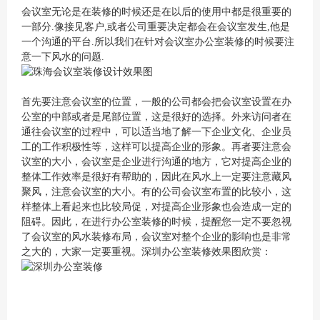
会议室无论是在装修的时候还是在以后的使用中都是很重要的
一部分.像接见客户,或者公司重要决定都会在会议室发生,他是
一个沟通的平台.所以我们在针对会议室办公室装修的时候要注
意一下风水的问题.
首先要注意会议室的位置，一般的公司都会把会议室设置在办
公室的中部或者是尾部位置，这是很好的选择。外来访问者在
通往会议室的过程中，可以适当地了解一下企业文化、企业员
工的工作积极性等，这样可以提高企业的形象。再者要注意会
议室的大小，会议室是企业进行沟通的地方，它对提高企业的
整体工作效率是很好有帮助的，因此在风水上一定要注意藏风
聚风，注意会议室的大小。有的公司会议室布置的比较小，这
样整体上看起来也比较局促，对提高企业形象也会造成一定的
阻碍。因此，在进行办公室装修的时候，提醒您一定不要忽视
了会议室的风水装修布局，会议室对整个企业的影响也是非常
之大的，大家一定要重视。深圳办公室装修效果图欣赏：