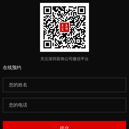
关注深圳装饰公司微信平台
在线预约
提交