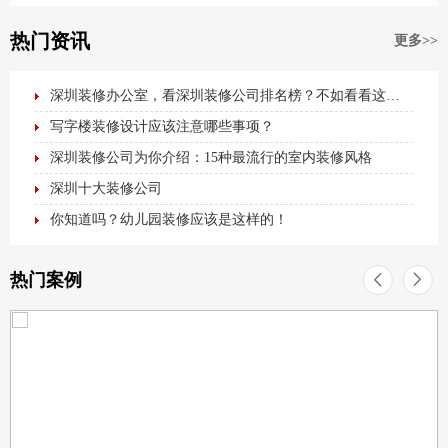
热门资讯
更多>>
深圳装修办公室，看深圳装修公司排名榜？不如看看这篇最全办公室装修攻略！
写字楼装修设计应该注意哪些事项？
深圳装修公司为你介绍：15种最流行的室内装修风格
深圳十大装修公司
你知道吗？幼儿园装修应该是这样的！
热门案例