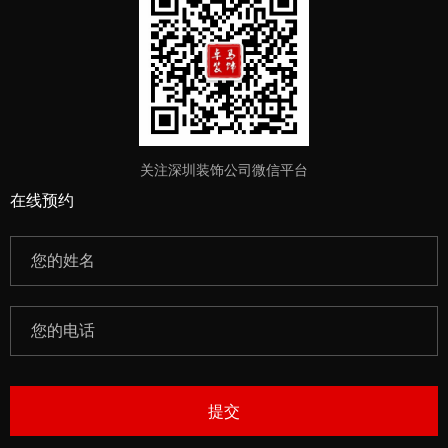
关注深圳装饰公司微信平台
在线预约
提交