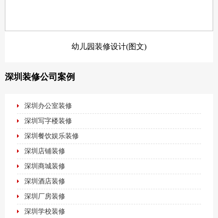
幼儿园装修设计(图文)
深圳装修公司案例
深圳办公室装修
深圳写字楼装修
深圳餐饮娱乐装修
深圳店铺装修
深圳商城装修
深圳酒店装修
深圳厂房装修
深圳学校装修