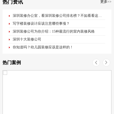
热门资讯
更多>>
深圳装修办公室，看深圳装修公司排名榜？不如看看这篇最全办公室装修攻略！
写字楼装修设计应该注意哪些事项？
深圳装修公司为你介绍：15种最流行的室内装修风格
深圳十大装修公司
你知道吗？幼儿园装修应该是这样的！
热门案例