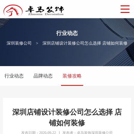
行业动态
深圳装修公司
>
深圳店铺设计装修公司怎么选择 店铺如何装修
行业动态
品牌动态
装修攻略
深圳店铺设计装修公司怎么选择 店
铺如何装修
发布日期：2020-09-22
|
发布者：卓马装饰深圳装修公司